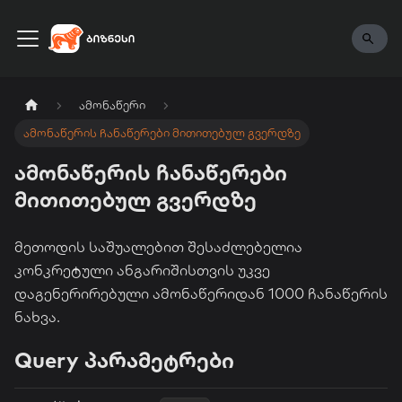
ENG
ამონაწერი
ამონაწერის ჩანაწერები მითითებულ გვერდზე
ამონაწერის ჩანაწერები
მითითებულ გვერდზე
მეთოდის საშუალებით შესაძლებელია
კონკრეტული ანგარიშისთვის უკვე
დაგენერირებული ამონაწერიდან 1000 ჩანაწერის
ნახვა.
Query პარამეტრები