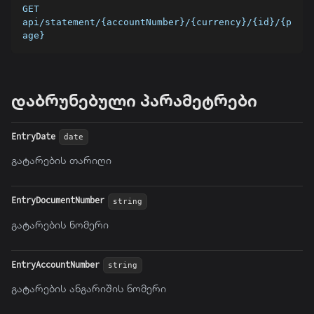
GET 
api/statement/{accountNumber}/{currency}/{id}/{p
age}
დაბრუნებული პარამეტრები
EntryDate
date
გატარების თარიღი
EntryDocumentNumber
string
გატარების ნომერი
EntryAccountNumber
string
გატარების ანგარიშის ნომერი