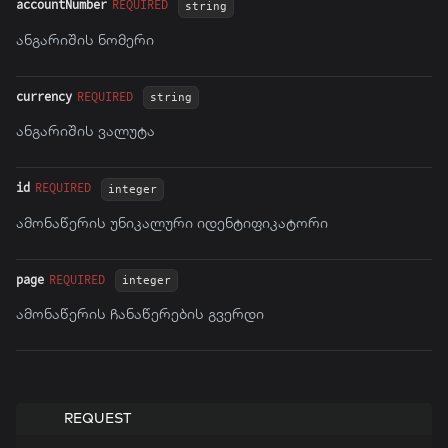
accountNumber
REQUIRED
string
ანგარიშის ნომერი
currency
REQUIRED
string
ანგარიშის ვალუტა
id
REQUIRED
integer
ამონაწერის უნიკალური იდენტიფიკატორი
page
REQUIRED
integer
ამონაწერის ჩანაწერების გვერდი
REQUEST