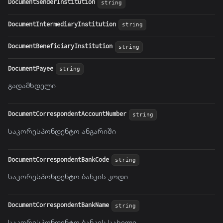
DocumentSenderInstitution
string
DocumentIntermediaryInstitution
string
DocumentBeneficiaryInstitution
string
DocumentPayee
string
გადამხდელი
DocumentCorrespondentAccountNumber
string
საკორესპონდენტო ანგარიში
DocumentCorrespondentBankCode
string
საკორესპონდენტო ბანკის კოდი
DocumentCorrespondentBankName
string
საკორესპონდენტო ბანკის სახელი