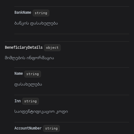
BankName
string
ბანკის დასახელება
BeneficiaryDetails
object
მიმღების ინფორმაცია
Name
string
დასახელება
Inn
string
საიდენტიფიკაციო კოდი
AccountNumber
string