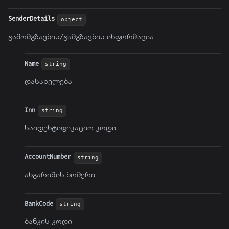
SenderDetails
object
გამომგზავნის/გამგზავნის ინფორმაცია
Name
string
დასახელება
Inn
string
საიდენტიფიკაციო კოდი
AccountNumber
string
ანგარიშის ნომერი
BankCode
string
ბანკის კოდი