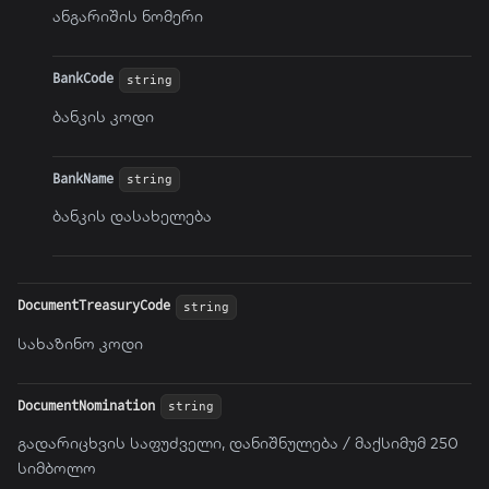
ანგარიშის ნომერი
BankCode
string
ბანკის კოდი
BankName
string
ბანკის დასახელება
DocumentTreasuryCode
string
სახაზინო კოდი
DocumentNomination
string
გადარიცხვის საფუძველი, დანიშნულება / მაქსიმუმ 250
სიმბოლო