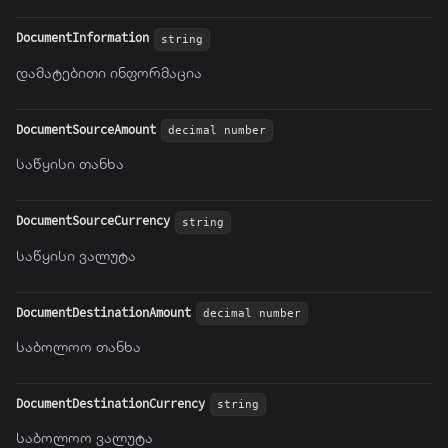
DocumentInformation
string
დამატებითი ინფორმაცია
DocumentSourceAmount
decimal number
საწყისი თანხა
DocumentSourceCurrency
string
საწყისი ვალუტა
DocumentDestinationAmount
decimal number
საბოლოო თანხა
DocumentDestinationCurrency
string
საბოლოო ვალუტა