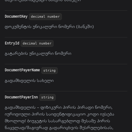
DocumentKey
decimal number
დოკუმენტის უნიკალური ნომერი (ბანკში)
EntryId
decimal number
გატარების უნიკალური ნომერი
DocumentPayerName
string
გადამხდელის სახელი
DocumentPayerInn
string
გადამხდელის – ფიზიკური პირის პირადი ნომერი,
იურიდიული პირის საიდენტიფიკაციო კოდი ივსება
მხოლოდ! ბიუჯეტის სასარგებლოდ მესამე პირის
ნაცვლად/მაგივრად გადარიცხვის შესრულებისას,