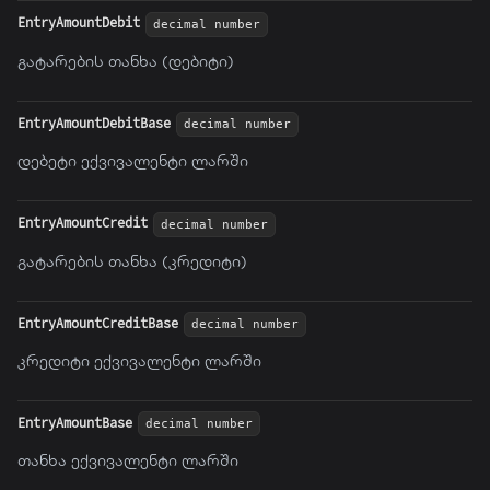
EntryAmountDebit
decimal number
გატარების თანხა (დებიტი)
EntryAmountDebitBase
decimal number
დებეტი ექვივალენტი ლარში
EntryAmountCredit
decimal number
გატარების თანხა (კრედიტი)
EntryAmountCreditBase
decimal number
კრედიტი ექვივალენტი ლარში
EntryAmountBase
decimal number
თანხა ექვივალენტი ლარში