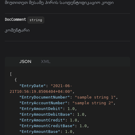
მიუთითეთ მესამე პირის საიდენტიფიკაციო კოდი
DocComment
string
კომენტარი
JSON
XML
[
{
"EntryDate"
:
"2021-06-
21T10:56:19.8506404+04:00"
,
"EntryDocumentNumber"
:
"sample string 1"
,
"EntryAccountNumber"
:
"sample string 2"
,
"EntryAmountDebit"
:
1.0
,
"EntryAmountDebitBase"
:
1.0
,
"EntryAmountCredit"
:
1.0
,
"EntryAmountCreditBase"
:
1.0
,
"EntryAmountBase"
:
1.0
,