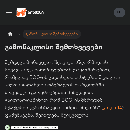
ENG
გამონაკლისი შემთხვევები
გამონაკლისი შემთხვევები
შემდეგი მონაკვეთი შეიცავს ინფორმაციას
სხვადასხვა მარშრუტებთან დაკავშირებით,
რომელიც BOG-ის გადახდის სისტემას შეუძლია
აიღოს გადახდის ოპერაციის ფარგლებში
მოცემული გარემოებების მიხედვით.
გაითვალისწინეთ, რომ BOG-ის მხრიდან
სტატუსის „ტრანზაქცია მიმდინარეობს“ (
კოდი 14
)
დამუშავება, შეიძლება შეიცვალოს.