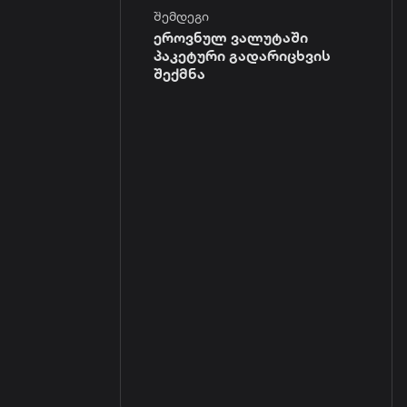
შემდეგი
ეროვნულ ვალუტაში
პაკეტური გადარიცხვის
შექმნა