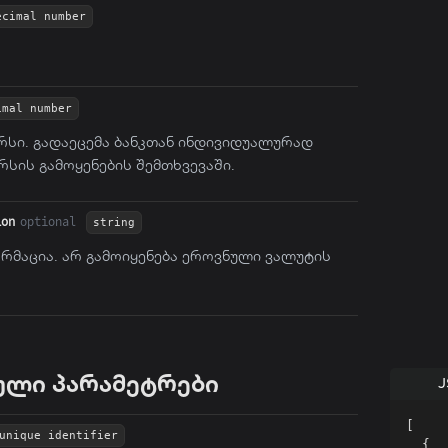
ecimal number
imal number
რსი. გადაეცემა ბანკთან ინდივიდუალურად
რსის გამოყენების შემთხვევაში.
ion
optional
string
რმაცია. არ გამოიყენება ეროვნული ვალუტის
ული პარამეტრები
J
[
unique identifier
{