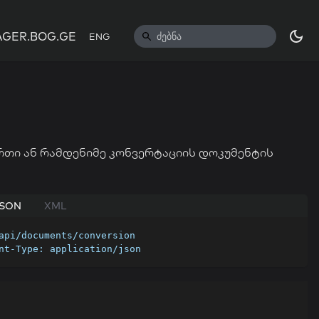
GER.BOG.GE
ENG
რთი ან რამდენიმე კონვერტაციის დოკუმენტის
SON
XML
api/documents/conversion
nt-Type: application/json