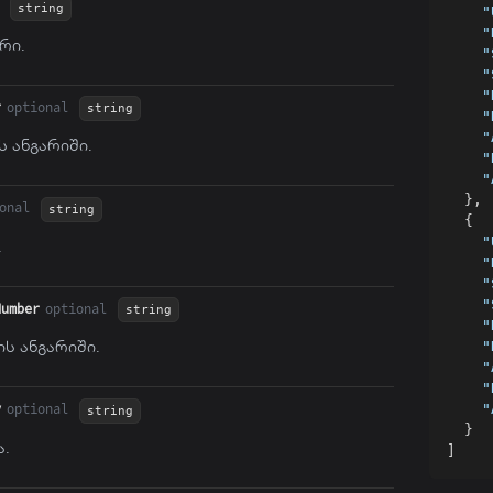
string
"
"
რი.
"
"
"
r
optional
string
"
"
ს ანგარიში.
"
"
}
,
onal
string
{
"
.
"
"
"
Number
optional
string
"
ს ანგარიში.
"
"
"
"
y
optional
string
}
ა.
]