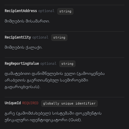
RecipientAddress
optional
string
მიმღების მისამართი.
RecipientCity
optional
string
მიმღების ქალაქი.
RegReportingValue
optional
string
დამატებითი დანიშნულების ველი (გამოიყენება
არაბეთის გაერთიანებულ საემიროებში
გადარიცხვისას).
UniqueId
REQUIRED
globally unique identifier
გარე (გამომძახებელ) სისტემაში დოკუმენტის
უნიკალური იდენტიფიკატორი (Guid).