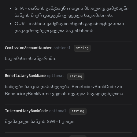
SHA - თანხის გამგზავნი იხდის მხოლოდ გამგზავნი
ბანკის მიერ დადგენილ ყველა საკომისიოს.
OUR - თანხის გამგზავნი იხდის გადარიცხვასთან
დაკავშირებულ ყველა საკომისიოს.
ComissionAccountNumber
optional
string
საკომისიოს ანგარიში.
BeneficiaryBankName
optional
string
მიმღები ბანკის დასახელება. BeneficiaryBankCode ან
BeneficiaryBankName ველის შევსება სავალდებულოა.
IntermediaryBankCode
optional
string
შუამავალი ბანკის SWIFT კოდი.