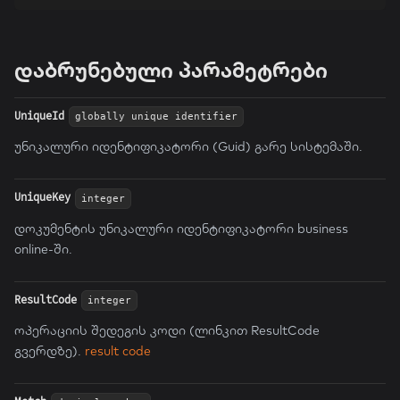
დაბრუნებული პარამეტრები
UniqueId
globally unique identifier
უნიკალური იდენტიფიკატორი (Guid) გარე სისტემაში.
UniqueKey
integer
დოკუმენტის უნიკალური იდენტიფიკატორი business
online-ში.
ResultCode
integer
ოპერაციის შედეგის კოდი (ლინკით ResultCode
გვერდზე).
result code