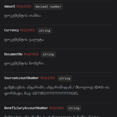
Amount
REQUIRED
decimal number
დოკუმენტის თანხა.
Currency
REQUIRED
string
დოკუმენტის ვალუტა.
DocumentNo
REQUIRED
string
დოკუმენტის ნომერი.
SourceAccountNumber
REQUIRED
string
გამგზავნის ანგარიში, ანგარიშიდან / მხოლოდ IBAN-ის
ფორმატი, მაგ: GE11BG1111111111111111GEL
BeneficiaryAccountNumber
REQUIRED
string