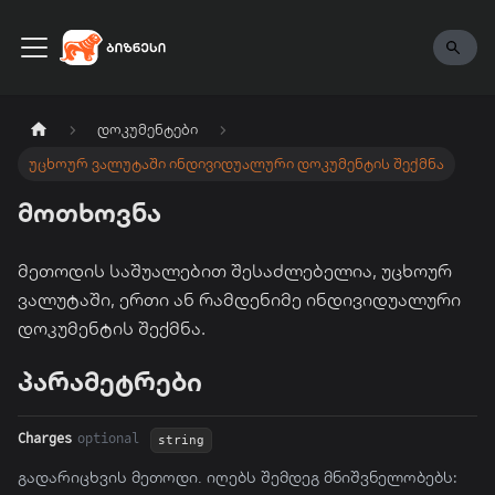
ENG
დოკუმენტები
უცხოურ ვალუტაში ინდივიდუალური დოკუმენტის შექმნა
მოთხოვნა
მეთოდის საშუალებით შესაძლებელია, უცხოურ
ვალუტაში, ერთი ან რამდენიმე ინდივიდუალური
დოკუმენტის შექმნა.
პარამეტრები
Charges
optional
string
გადარიცხვის მეთოდი. იღებს შემდეგ მნიშვნელობებს: