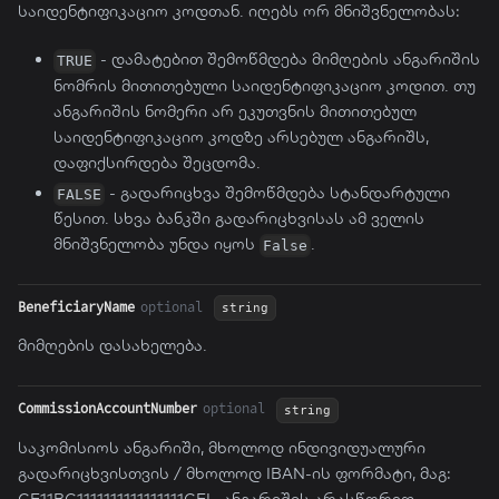
საიდენტიფიკაციო კოდთან. იღებს ორ მნიშვნელობას:
- დამატებით შემოწმდება მიმღების ანგარიშის
TRUE
ნომრის მითითებული საიდენტიფიკაციო კოდით. თუ
ანგარიშის ნომერი არ ეკუთვნის მითითებულ
საიდენტიფიკაციო კოდზე არსებულ ანგარიშს,
დაფიქსირდება შეცდომა.
- გადარიცხვა შემოწმდება სტანდარტული
FALSE
წესით. სხვა ბანკში გადარიცხვისას ამ ველის
მნიშვნელობა უნდა იყოს
.
False
BeneficiaryName
optional
string
მიმღების დასახელება.
CommissionAccountNumber
optional
string
საკომისიოს ანგარიში, მხოლოდ ინდივიდუალური
გადარიცხვისთვის / მხოლოდ IBAN-ის ფორმატი, მაგ:
GE11BG1111111111111111GEL, ანგარიშის არასწორედ