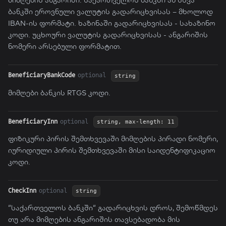
მიმღების ანგარიში. საქართველოს ბანკში ან სხვა
ბანკში ეროვნული ვალუტის გადარიცხვისას – მხოლოდ
IBAN-ის ფორმატი. ხაზინაში გადარიცხვისას - სახაზინო
კოდი. უცხოური ვალუტის გადარიცხვისას - ანგარიშის
ნომერი არსებული ფორმატით.
BeneficiaryBankCode
optional
string
მიმღები ბანკის RTGS კოდი.
BeneficiaryInn
optional
string, max-length: 11
ფიზიკური პირის შემთხვევაში მიმღების პირადი ნომერი,
იურიდიული პირის შემთხვევაში მისი საიდენტიფიკაციო
კოდი.
CheckInn
optional
string
“საქართველოს ბანკში“ გადარიცხვის დროს, შემოწმდეს
თუ არა მიმღების ანგარიშის თავსებადობა მის