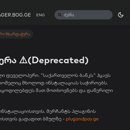
GER.BOG.GE
ENG
ური მხარდაჭერა
რა ⚠️(Deprecated)
ლი დეველოპერი. "საქართველოს ბანკს" ჰყავს
 რომელიც მხოლოდ ინსტალაციას საჭიროებს.
კმაყოფილებდეს მათ მოთხოვნებს და დაწერილი
 ინსტალაციისთვის. მერჩანტს პლაგინის
რისთვის გადადით ბმულზე -
plugandpay.ge