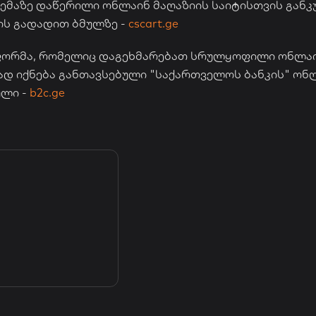
ტემაზე დაწერილი ონლაინ მაღაზიის საიტისთვის გან
ის გადადით ბმულზე -
cscart.ge
ტფორმა, რომელიც დაგეხმარებათ სრულყოფილი ონლა
დ იქნება განთავსებული "საქართველოს ბანკის" ონ
ული -
b2c.ge