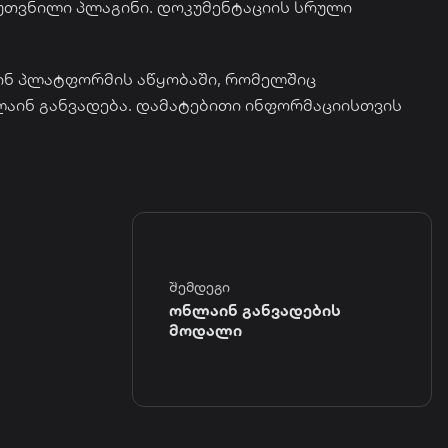
კუთვნილი პლაგინი. დოკუმენტაციის სრული
ინ პლატფორმის აწყობაში, რომელშიც
ლაინ განვადება. დამატებითი ინფორმაციისთვის
შემდეგი
ონლაინ განვადების
მოდალი